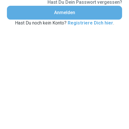
Hast Du Dein Passwort vergessen?
Anmelden
Hast Du noch kein Konto?
Registriere Dich hier
.