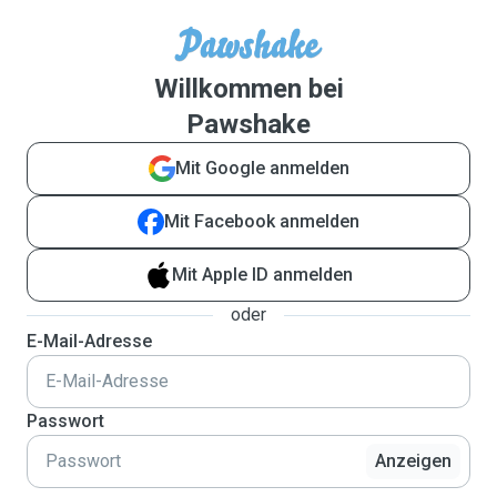
Willkommen bei
Pawshake
Mit Google anmelden
Mit Facebook anmelden
Mit Apple ID anmelden
oder
E-Mail-Adresse
Passwort
Anzeigen