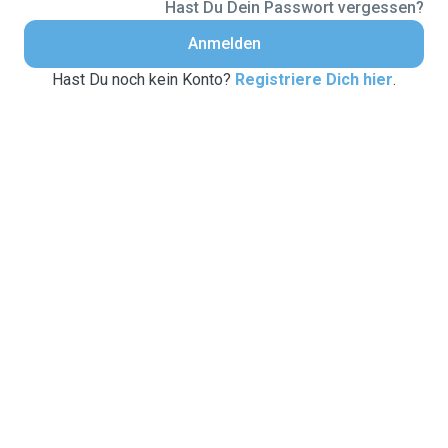
Hast Du Dein Passwort vergessen?
Anmelden
Hast Du noch kein Konto?
Registriere Dich hier
.