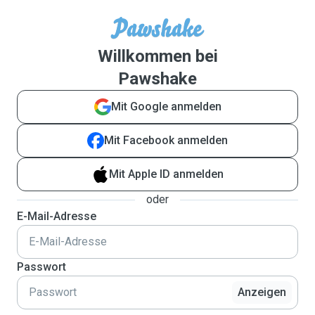
Willkommen bei
Pawshake
Mit Google anmelden
Mit Facebook anmelden
Mit Apple ID anmelden
oder
E-Mail-Adresse
Passwort
Anzeigen