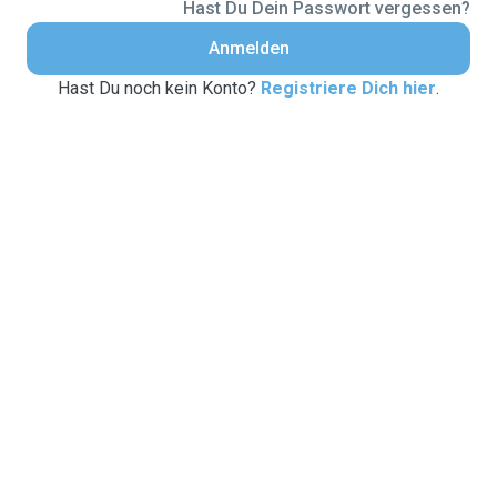
Hast Du Dein Passwort vergessen?
Anmelden
Hast Du noch kein Konto?
Registriere Dich hier
.