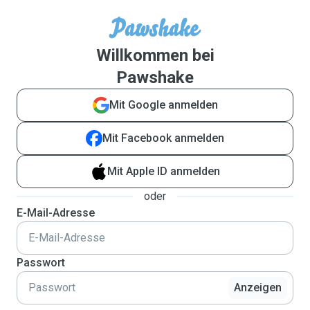
Willkommen bei
Pawshake
Mit Google anmelden
Mit Facebook anmelden
Mit Apple ID anmelden
oder
E-Mail-Adresse
Passwort
Anzeigen