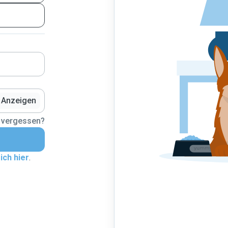
Anzeigen
 vergessen?
ich hier
.