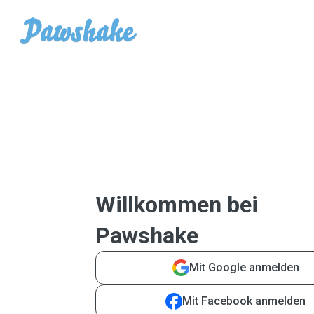
Willkommen bei
Pawshake
Mit Google anmelden
Mit Facebook anmelden