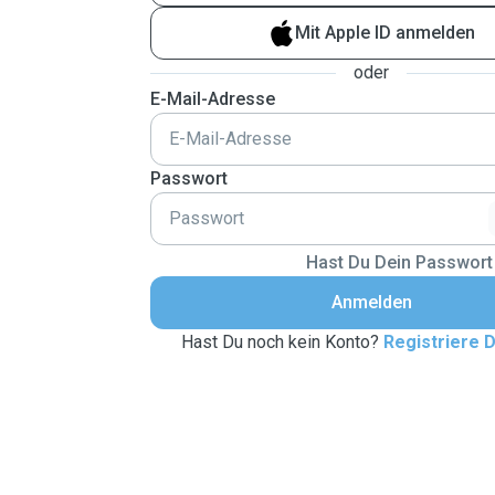
Mit Apple ID anmelden
oder
E-Mail-Adresse
Passwort
Hast Du Dein Passwort
Anmelden
Hast Du noch kein Konto?
Registriere D