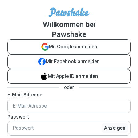
Willkommen bei
Pawshake
Mit Google anmelden
Mit Facebook anmelden
Mit Apple ID anmelden
oder
E-Mail-Adresse
Passwort
Anzeigen