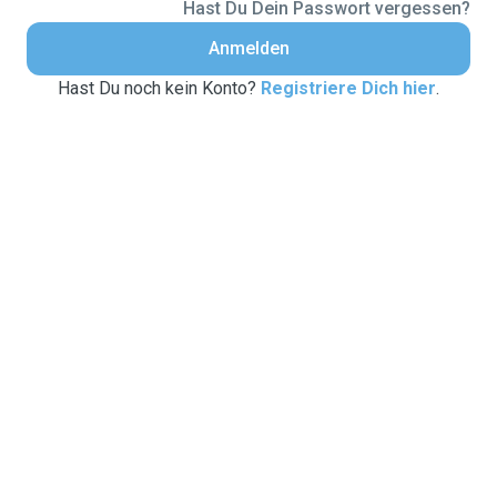
Hast Du Dein Passwort vergessen?
Anmelden
Hast Du noch kein Konto?
Registriere Dich hier
.