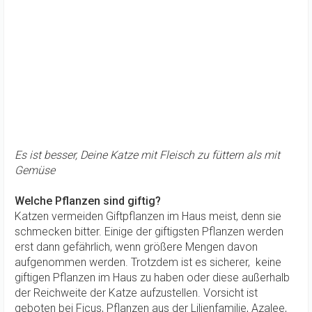
Es ist besser, Deine Katze mit Fleisch zu füttern als mit
Gemüse
Welche Pflanzen sind giftig?
Katzen vermeiden Giftpflanzen im Haus meist, denn sie
schmecken bitter. Einige der giftigsten Pflanzen werden
erst dann gefährlich, wenn größere Mengen davon
aufgenommen werden. Trotzdem ist es sicherer, keine
giftigen Pflanzen im Haus zu haben oder diese außerhalb
der Reichweite der Katze aufzustellen. Vorsicht ist
geboten bei Ficus, Pflanzen aus der Lilienfamilie, Azalee,