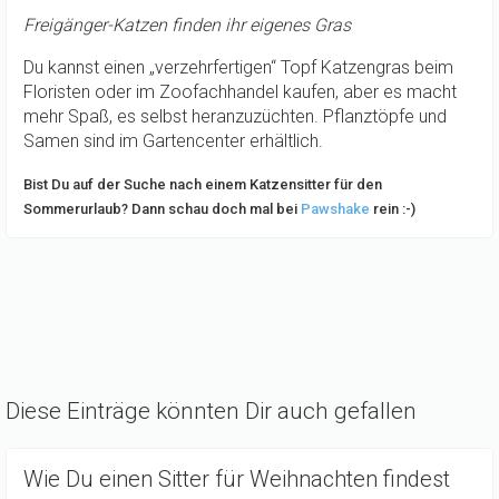
Freigänger-Katzen finden ihr eigenes Gras
Du kannst einen „verzehrfertigen“ Topf Katzengras beim
Floristen oder im Zoofachhandel kaufen, aber es macht
mehr Spaß, es selbst heranzuzüchten. Pflanztöpfe und
Samen sind im Gartencenter erhältlich.
Bist Du auf der Suche nach einem Katzensitter für den
Sommerurlaub? Dann schau doch mal bei
Pawshake
rein :-)
Diese Einträge könnten Dir auch gefallen
Wie Du einen Sitter für Weihnachten findest