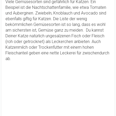
Viele Gemüsesorten sind gefährlich für Katzen. Ein
Beispiel ist die Nachtschattenfamilie, wie etwa Tomaten
und Auberginen. Zwiebeln, Knoblauch und Avocado sind
ebenfalls giftig für Katzen. Die Liste der wenig
bekömmlichen Gemüsesorten ist so lang, dass es wohl
am sichersten ist, Gemüse ganz zu meiden. Du kannst
Deiner Katze natürlich ungesalzenen Fisch oder Fleisch
(roh oder getrocknet) als Leckerchen anbieten. Auch
Katzenmilch oder Trockenfutter mit einem hohen
Fleischanteil geben eine nette Leckerei für zwischendurch
ab.