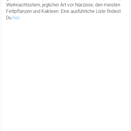
Weihnachtsstern, jeglicher Art vor Narzisse, den meisten
Fettpflanzen und Kakteen. Eine ausführliche Liste findest
Du
hier
.