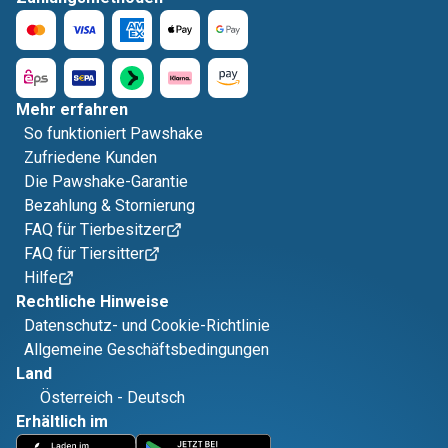
Mehr erfahren
So funktioniert Pawshake
Zufriedene Kunden
Die Pawshake-Garantie
Bezahlung & Stornierung
FAQ für Tierbesitzer
FAQ für Tiersitter
Hilfe
Rechtliche Hinweise
Datenschutz- und Cookie-Richtlinie
Allgemeine Geschäftsbedingungen
Land
Österreich
-
Deutsch
Erhältlich im