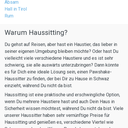
Absam
Hall in Tirol
Rum
Warum Haussitting?
Du gehst auf Reisen, aber hast ein Haustier, das lieber in
seiner eigenen Umgebung bleiben möchte? Oder hast Du
vielleicht viele verschiedene Haustiere und es ist sehr
schwierig, sie alle auswärts unterzubringen? Dann könnte
es für Dich eine ideale Lösung sein, einen Pawshake-
Haussitter zu finden, der bei Dir zu Hause in Schwaz
einzieht, während Du nicht da bist.
Haussitting ist eine praktische und erschwingliche Option,
wenn Du mehrere Haustiere hast und auch Dein Haus in
Sicherheit wissen möchtest, während Du nicht da bist. Viele
unserer Haussitter haben sehr vernünftige Preise für
Haussitting und genießen es, verschiedene Viertel wie