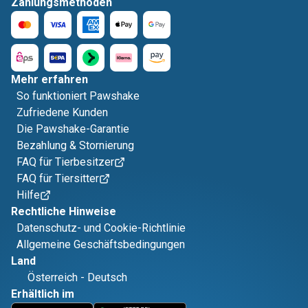
Zahlungsmethoden
Mehr erfahren
So funktioniert Pawshake
Zufriedene Kunden
Die Pawshake-Garantie
Bezahlung & Stornierung
FAQ für Tierbesitzer
FAQ für Tiersitter
Hilfe
Rechtliche Hinweise
Datenschutz- und Cookie-Richtlinie
Allgemeine Geschäftsbedingungen
Land
Österreich
-
Deutsch
Erhältlich im