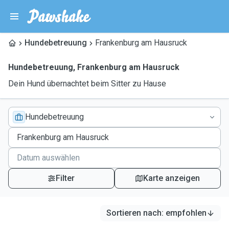
Hundebetreuung
Frankenburg am Hausruck
Hundebetreuung
,
Frankenburg am Hausruck
Dein Hund übernachtet beim Sitter zu Hause
Hundebetreuung
Filter
Karte anzeigen
Sortieren nach
:
empfohlen