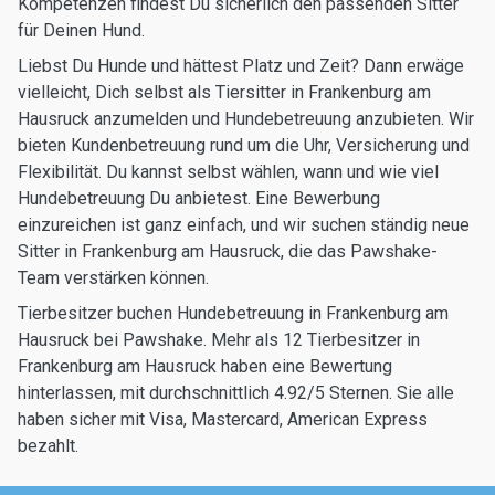
Kompetenzen findest Du sicherlich den passenden Sitter
für Deinen Hund.
Liebst Du Hunde und hättest Platz und Zeit? Dann erwäge
vielleicht, Dich selbst als Tiersitter in Frankenburg am
Hausruck anzumelden und Hundebetreuung anzubieten. Wir
bieten Kundenbetreuung rund um die Uhr, Versicherung und
Flexibilität. Du kannst selbst wählen, wann und wie viel
Hundebetreuung Du anbietest. Eine Bewerbung
einzureichen ist ganz einfach, und wir suchen ständig neue
Sitter in Frankenburg am Hausruck, die das Pawshake-
Team verstärken können.
Tierbesitzer buchen Hundebetreuung in Frankenburg am
Hausruck bei Pawshake. Mehr als 12 Tierbesitzer in
Frankenburg am Hausruck haben eine Bewertung
hinterlassen, mit durchschnittlich 4.92/5 Sternen. Sie alle
haben sicher mit Visa, Mastercard, American Express
bezahlt.