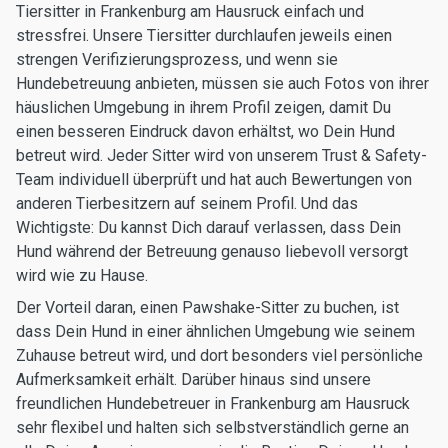
Tiersitter in Frankenburg am Hausruck einfach und
stressfrei. Unsere Tiersitter durchlaufen jeweils einen
strengen Verifizierungsprozess, und wenn sie
Hundebetreuung anbieten, müssen sie auch Fotos von ihrer
häuslichen Umgebung in ihrem Profil zeigen, damit Du
einen besseren Eindruck davon erhältst, wo Dein Hund
betreut wird. Jeder Sitter wird von unserem Trust & Safety-
Team individuell überprüft und hat auch Bewertungen von
anderen Tierbesitzern auf seinem Profil. Und das
Wichtigste: Du kannst Dich darauf verlassen, dass Dein
Hund während der Betreuung genauso liebevoll versorgt
wird wie zu Hause.
Der Vorteil daran, einen Pawshake-Sitter zu buchen, ist
dass Dein Hund in einer ähnlichen Umgebung wie seinem
Zuhause betreut wird, und dort besonders viel persönliche
Aufmerksamkeit erhält. Darüber hinaus sind unsere
freundlichen Hundebetreuer in Frankenburg am Hausruck
sehr flexibel und halten sich selbstverständlich gerne an