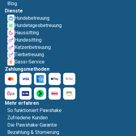
Blog
Dienste
Hundebetreuung
Hundetagesbetreuung
Haussitting
Hundesitting
Katzenbetreuung
Tierbetreuung
Gassi-Service
Zahlungsmethoden
Mehr erfahren
So funktioniert Pawshake
Zufriedene Kunden
Die Pawshake-Garantie
Bezahlung & Stornierung