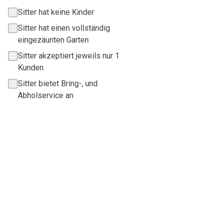
Sitter hat keine Kinder
Sitter hat einen vollständig
eingezäunten Garten
Sitter akzeptiert jeweils nur 1
Kunden
Sitter bietet Bring-, und
Abholservice an