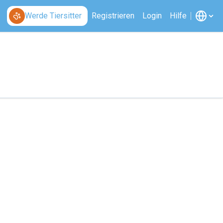
Werde Tiersitter
Registrieren
Login
Hilfe