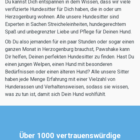
Du kannst Dich entspannen in dem Wissen, dass wir viele
verifizierte Hundesitter für Dich haben, die in oder um
Herzogenburg wohnen. Alle unsere Hundesitter sind
Experten in Sachen Streicheleinheiten, hundegerechtem
Spaß und unbegrenzter Liebe und Pflege für Deinen Hund.
Ob Du also jemanden für ein paar Stunden oder sogar einen
ganzen Monat in Herzogenburg brauchst, Pawshake kann
Dir helfen, Deinen perfekten Hundesitter zu finden. Hast Du
einen jungen Welpen, einen Hund mit besonderen
Bedürfnissen oder einen älteren Hund? Alle unsere Sitter
haben jede Menge Erfahrung mit einer Vielzahl von
Hunderassen und Verhaltensweisen, sodass sie wissen,
was zu tun ist, damit sich Dein Hund wohlfühlt.
Über 1000 vertrauenswürdige