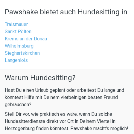
Pawshake bietet auch Hundesitting in
Traismauer
Sankt Pölten
Krems an der Donau
Wilhelmsburg
Sieghartskirchen
Langenlois
Warum Hundesitting?
Hast Du einen Urlaub geplant oder arbeitest Du lange und
könntest Hilfe mit Deinem vierbeinigen besten Freund
gebrauchen?
Stell Dir vor, wie praktisch es wäre, wenn Du solche
Hundesitterdienste direkt vor Ort in Deinem Viertel in
Herzogenburg finden könntest. Pawshake macht's möglich!