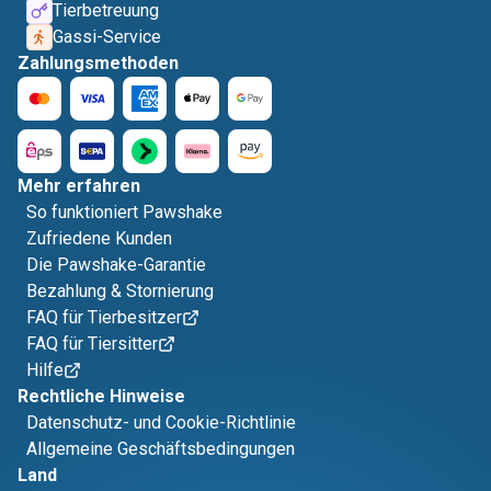
Tierbetreuung
Gassi-Service
Zahlungsmethoden
Mehr erfahren
So funktioniert Pawshake
Zufriedene Kunden
Die Pawshake-Garantie
Bezahlung & Stornierung
FAQ für Tierbesitzer
FAQ für Tiersitter
Hilfe
Rechtliche Hinweise
Datenschutz- und Cookie-Richtlinie
Allgemeine Geschäftsbedingungen
Land