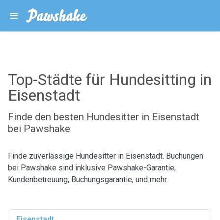
Top-Städte für Hundesitting in
Eisenstadt
Finde den besten Hundesitter in Eisenstadt
bei Pawshake
Finde zuverlässige Hundesitter in Eisenstadt. Buchungen
bei Pawshake sind inklusive Pawshake-Garantie,
Kundenbetreuung, Buchungsgarantie, und mehr.
Eisenstadt