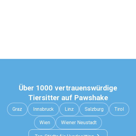
Über 1000 vertrauenswürdige
Tiersitter auf Pawshake
Graz
Innsbruck
Linz
Salzburg
Tirol
Wien
Wiener Neustadt