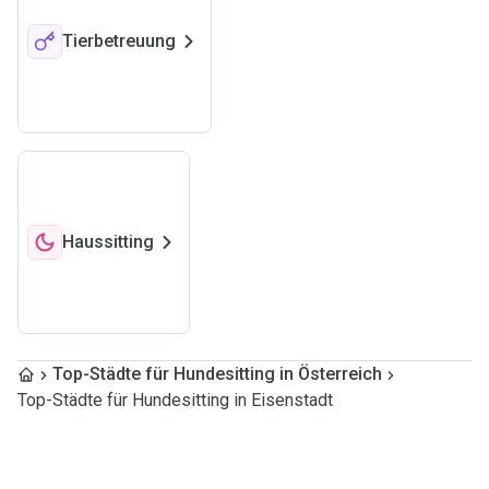
Tierbetreuung
Haussitting
Top-Städte für Hundesitting in Österreich
Top-Städte für Hundesitting in Eisenstadt