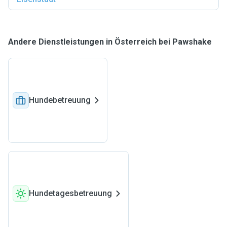
Andere Dienstleistungen in Österreich bei Pawshake
Hundebetreuung
Hundetagesbetreuung