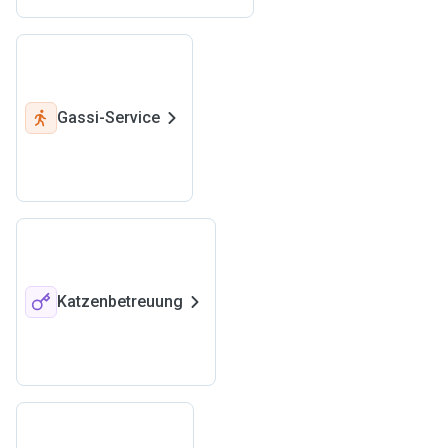
Gassi-Service
Katzenbetreuung