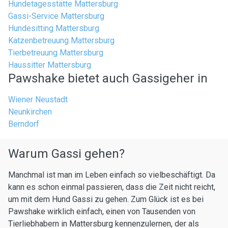
Hundetagesstätte Mattersburg
Gassi-Service Mattersburg
Hundesitting Mattersburg
Katzenbetreuung Mattersburg
Tierbetreuung Mattersburg
Haussitter Mattersburg
Pawshake bietet auch Gassigeher in
Wiener Neustadt
Neunkirchen
Berndorf
Warum Gassi gehen?
Manchmal ist man im Leben einfach so vielbeschäftigt. Da
kann es schon einmal passieren, dass die Zeit nicht reicht,
um mit dem Hund Gassi zu gehen. Zum Glück ist es bei
Pawshake wirklich einfach, einen von Tausenden von
Tierliebhabern in Mattersburg kennenzulernen, der als