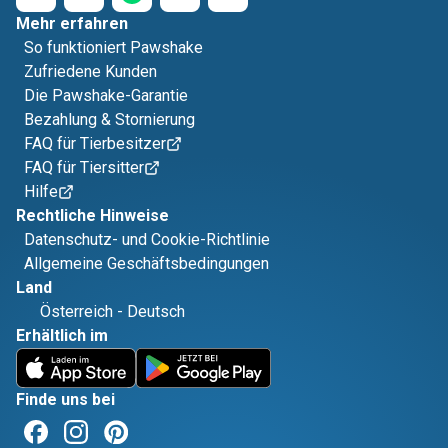
Mehr erfahren
So funktioniert Pawshake
Zufriedene Kunden
Die Pawshake-Garantie
Bezahlung & Stornierung
FAQ für Tierbesitzer
FAQ für Tiersitter
Hilfe
Rechtliche Hinweise
Datenschutz- und Cookie-Richtlinie
Allgemeine Geschäftsbedingungen
Land
Österreich
-
Deutsch
Erhältlich im
Finde uns bei