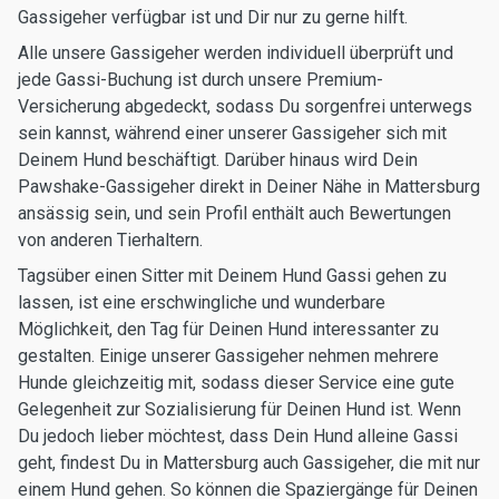
Gassigeher verfügbar ist und Dir nur zu gerne hilft.
Alle unsere Gassigeher werden individuell überprüft und
jede Gassi-Buchung ist durch unsere Premium-
Versicherung abgedeckt, sodass Du sorgenfrei unterwegs
sein kannst, während einer unserer Gassigeher sich mit
Deinem Hund beschäftigt. Darüber hinaus wird Dein
Pawshake-Gassigeher direkt in Deiner Nähe in Mattersburg
ansässig sein, und sein Profil enthält auch Bewertungen
von anderen Tierhaltern.
Tagsüber einen Sitter mit Deinem Hund Gassi gehen zu
lassen, ist eine erschwingliche und wunderbare
Möglichkeit, den Tag für Deinen Hund interessanter zu
gestalten. Einige unserer Gassigeher nehmen mehrere
Hunde gleichzeitig mit, sodass dieser Service eine gute
Gelegenheit zur Sozialisierung für Deinen Hund ist. Wenn
Du jedoch lieber möchtest, dass Dein Hund alleine Gassi
geht, findest Du in Mattersburg auch Gassigeher, die mit nur
einem Hund gehen. So können die Spaziergänge für Deinen