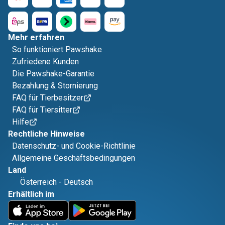
Mehr erfahren
So funktioniert Pawshake
Zufriedene Kunden
Die Pawshake-Garantie
Bezahlung & Stornierung
FAQ für Tierbesitzer
FAQ für Tiersitter
Hilfe
Rechtliche Hinweise
Datenschutz- und Cookie-Richtlinie
Allgemeine Geschäftsbedingungen
Land
Österreich
-
Deutsch
Erhältlich im