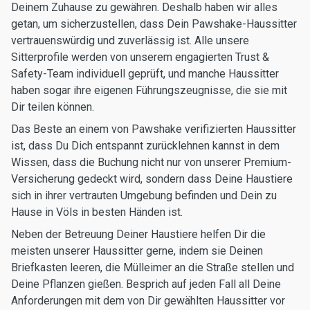
Deinem Zuhause zu gewähren. Deshalb haben wir alles
getan, um sicherzustellen, dass Dein Pawshake-Haussitter
vertrauenswürdig und zuverlässig ist. Alle unsere
Sitterprofile werden von unserem engagierten Trust &
Safety-Team individuell geprüft, und manche Haussitter
haben sogar ihre eigenen Führungszeugnisse, die sie mit
Dir teilen können.
Das Beste an einem von Pawshake verifizierten Haussitter
ist, dass Du Dich entspannt zurücklehnen kannst in dem
Wissen, dass die Buchung nicht nur von unserer Premium-
Versicherung gedeckt wird, sondern dass Deine Haustiere
sich in ihrer vertrauten Umgebung befinden und Dein zu
Hause in Völs in besten Händen ist.
Neben der Betreuung Deiner Haustiere helfen Dir die
meisten unserer Haussitter gerne, indem sie Deinen
Briefkasten leeren, die Mülleimer an die Straße stellen und
Deine Pflanzen gießen. Besprich auf jeden Fall all Deine
Anforderungen mit dem von Dir gewählten Haussitter vor