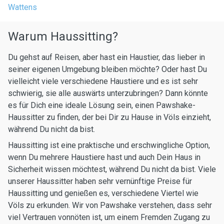
Wattens
Warum Haussitting?
Du gehst auf Reisen, aber hast ein Haustier, das lieber in
seiner eigenen Umgebung bleiben möchte? Oder hast Du
vielleicht viele verschiedene Haustiere und es ist sehr
schwierig, sie alle auswärts unterzubringen? Dann könnte
es für Dich eine ideale Lösung sein, einen Pawshake-
Haussitter zu finden, der bei Dir zu Hause in Völs einzieht,
während Du nicht da bist.
Haussitting ist eine praktische und erschwingliche Option,
wenn Du mehrere Haustiere hast und auch Dein Haus in
Sicherheit wissen möchtest, während Du nicht da bist. Viele
unserer Haussitter haben sehr vernünftige Preise für
Haussitting und genießen es, verschiedene Viertel wie
Völs zu erkunden. Wir von Pawshake verstehen, dass sehr
viel Vertrauen vonnöten ist, um einem Fremden Zugang zu