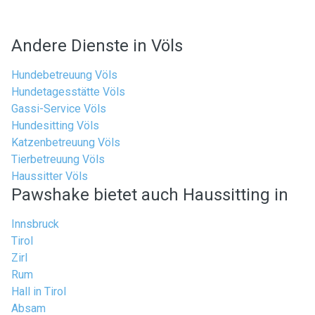
Andere Dienste in Völs
Hundebetreuung Völs
Hundetagesstätte Völs
Gassi-Service Völs
Hundesitting Völs
Katzenbetreuung Völs
Tierbetreuung Völs
Haussitter Völs
Pawshake bietet auch Haussitting in
Innsbruck
Tirol
Zirl
Rum
Hall in Tirol
Absam