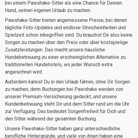
bei einem Pawshake-Sitter als eine Chance für Deinen
Hund, seinen eigenen Urlaub zu machen.
Pawshake-Sitter bieten angemessene Preise, bei denen
tägliche Foto-Updates und endlose Streicheinheiten und
Spielzeit schon inbegriffen sind. Du brauchst Dir also keine
Sorgen zu machen über den Preis oder über kostspielige
Zusatzleistungen. Das macht unsere häusliche
Hundebetreuung zu einer erschwinglichen Alternative zu
traditionellen Hundehotels, wo jeder Wunsch extra
angerechnet wird.
Außerdem kannst Du in den Urlaub fahren, ohne Dir Sorgen
zu machen, denn Buchungen bei Pawshake werden von
unserer Premium-Versicherung gedeckt, und unsere
Kundenbetreuung steht Dir und dem Sitter rund um die Uhr
zur Verfügung. Das bedeutet Sorgenfreiheit für Dich und
den Sitter während der gesamten Buchung.
Unsere Pawshake-Sitter haben ganz unterschiedliche
berufliche Hintergründe, und viele von ihnen haben eine