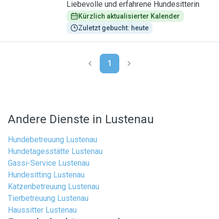
Liebevolle und erfahrene Hundesitterin
Kürzlich aktualisierter Kalender
Zuletzt gebucht: heute
1
Andere Dienste in Lustenau
Hundebetreuung Lustenau
Hundetagesstätte Lustenau
Gassi-Service Lustenau
Hundesitting Lustenau
Katzenbetreuung Lustenau
Tierbetreuung Lustenau
Haussitter Lustenau