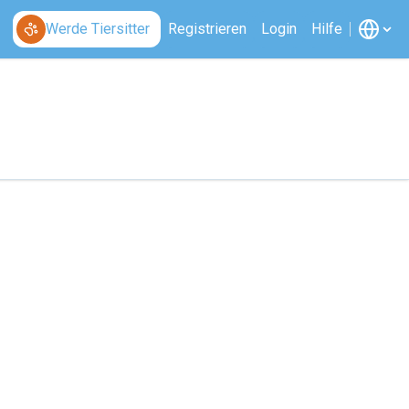
Werde Tiersitter
Registrieren
Login
Hilfe