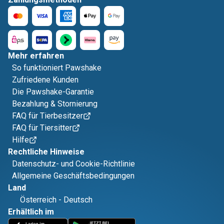
Mehr erfahren
So funktioniert Pawshake
Zufriedene Kunden
Die Pawshake-Garantie
Bezahlung & Stornierung
FAQ für Tierbesitzer
FAQ für Tiersitter
Hilfe
Rechtliche Hinweise
Datenschutz- und Cookie-Richtlinie
Allgemeine Geschäftsbedingungen
Land
Österreich
-
Deutsch
Erhältlich im