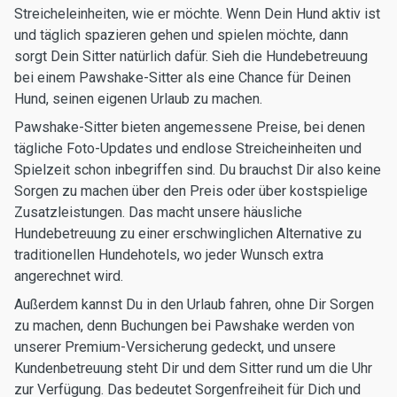
Streicheleinheiten, wie er möchte. Wenn Dein Hund aktiv ist
und täglich spazieren gehen und spielen möchte, dann
sorgt Dein Sitter natürlich dafür. Sieh die Hundebetreuung
bei einem Pawshake-Sitter als eine Chance für Deinen
Hund, seinen eigenen Urlaub zu machen.
Pawshake-Sitter bieten angemessene Preise, bei denen
tägliche Foto-Updates und endlose Streicheinheiten und
Spielzeit schon inbegriffen sind. Du brauchst Dir also keine
Sorgen zu machen über den Preis oder über kostspielige
Zusatzleistungen. Das macht unsere häusliche
Hundebetreuung zu einer erschwinglichen Alternative zu
traditionellen Hundehotels, wo jeder Wunsch extra
angerechnet wird.
Außerdem kannst Du in den Urlaub fahren, ohne Dir Sorgen
zu machen, denn Buchungen bei Pawshake werden von
unserer Premium-Versicherung gedeckt, und unsere
Kundenbetreuung steht Dir und dem Sitter rund um die Uhr
zur Verfügung. Das bedeutet Sorgenfreiheit für Dich und