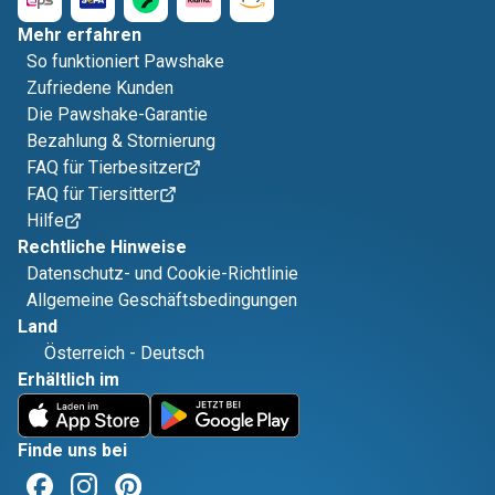
Mehr erfahren
So funktioniert Pawshake
Zufriedene Kunden
Die Pawshake-Garantie
Bezahlung & Stornierung
FAQ für Tierbesitzer
FAQ für Tiersitter
Hilfe
Rechtliche Hinweise
Datenschutz- und Cookie-Richtlinie
Allgemeine Geschäftsbedingungen
Land
Österreich
-
Deutsch
Erhältlich im
Finde uns bei