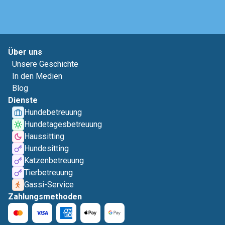
Über uns
Unsere Geschichte
In den Medien
Blog
Dienste
Hundebetreuung
Hundetagesbetreuung
Haussitting
Hundesitting
Katzenbetreuung
Tierbetreuung
Gassi-Service
Zahlungsmethoden