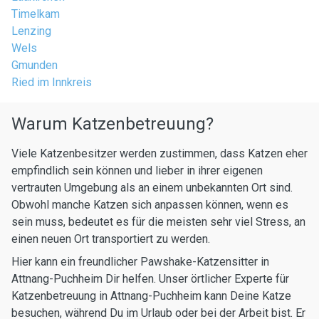
Timelkam
Lenzing
Wels
Gmunden
Ried im Innkreis
Warum Katzenbetreuung?
Viele Katzenbesitzer werden zustimmen, dass Katzen eher
empfindlich sein können und lieber in ihrer eigenen
vertrauten Umgebung als an einem unbekannten Ort sind.
Obwohl manche Katzen sich anpassen können, wenn es
sein muss, bedeutet es für die meisten sehr viel Stress, an
einen neuen Ort transportiert zu werden.
Hier kann ein freundlicher Pawshake-Katzensitter in
Attnang-Puchheim Dir helfen. Unser örtlicher Experte für
Katzenbetreuung in Attnang-Puchheim kann Deine Katze
besuchen, während Du im Urlaub oder bei der Arbeit bist. Er