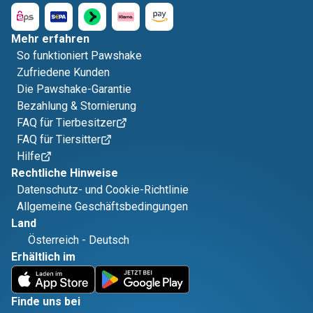
Mehr erfahren
So funktioniert Pawshake
Zufriedene Kunden
Die Pawshake-Garantie
Bezahlung & Stornierung
FAQ für Tierbesitzer
FAQ für Tiersitter
Hilfe
Rechtliche Hinweise
Datenschutz- und Cookie-Richtlinie
Allgemeine Geschäftsbedingungen
Land
Österreich
-
Deutsch
Erhältlich im
Finde uns bei