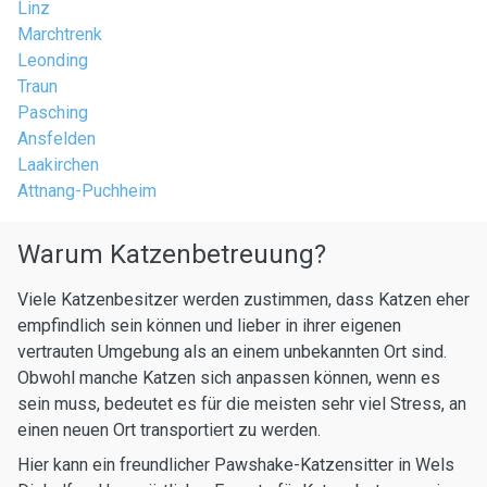
Linz
Marchtrenk
Leonding
Traun
Pasching
Ansfelden
Laakirchen
Attnang-Puchheim
Warum Katzenbetreuung?
Viele Katzenbesitzer werden zustimmen, dass Katzen eher
empfindlich sein können und lieber in ihrer eigenen
vertrauten Umgebung als an einem unbekannten Ort sind.
Obwohl manche Katzen sich anpassen können, wenn es
sein muss, bedeutet es für die meisten sehr viel Stress, an
einen neuen Ort transportiert zu werden.
Hier kann ein freundlicher Pawshake-Katzensitter in Wels