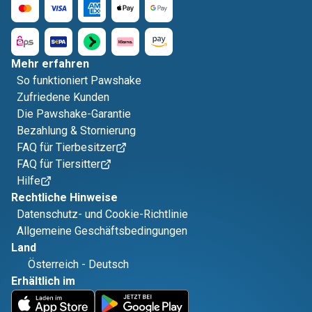
Mehr erfahren
So funktioniert Pawshake
Zufriedene Kunden
Die Pawshake-Garantie
Bezahlung & Stornierung
FAQ für Tierbesitzer
FAQ für Tiersitter
Hilfe
Rechtliche Hinweise
Datenschutz- und Cookie-Richtlinie
Allgemeine Geschäftsbedingungen
Land
Österreich
-
Deutsch
Erhältlich im