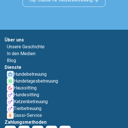
Über uns
Unsere Geschichte
In den Medien
Blog
Dienste
Hundebetreuung
Hundetagesbetreuung
Haussitting
Hundesitting
Katzenbetreuung
Tierbetreuung
Gassi-Service
Zahlungsmethoden