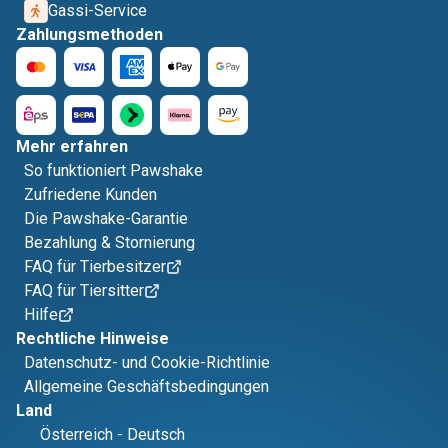
Gassi-Service
Zahlungsmethoden
Mehr erfahren
So funktioniert Pawshake
Zufriedene Kunden
Die Pawshake-Garantie
Bezahlung & Stornierung
FAQ für Tierbesitzer
FAQ für Tiersitter
Hilfe
Rechtliche Hinweise
Datenschutz- und Cookie-Richtlinie
Allgemeine Geschäftsbedingungen
Land
Österreich
-
Deutsch