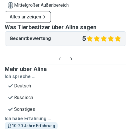
Mittelgroßer Außenbereich
Alles anzeigen
Was Tierbesitzer über Alina sagen
5
Gesamtbewertung
Mehr über Alina
Ich spreche ...
Deutsch
Russisch
Sonstiges
Ich habe Erfahrung ...
10-20 Jahre Erfahrung