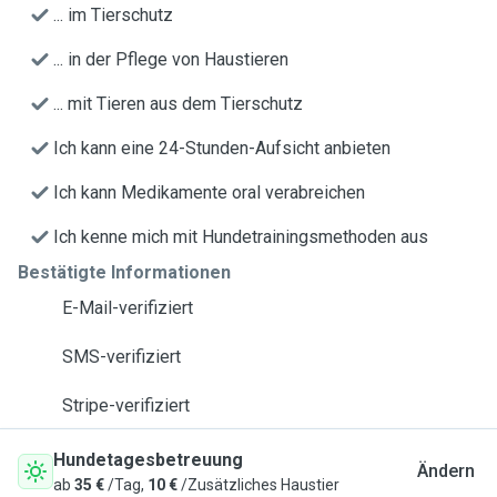
... im Tierschutz
... in der Pflege von Haustieren
... mit Tieren aus dem Tierschutz
Ich kann eine 24-Stunden-Aufsicht anbieten
Ich kann Medikamente oral verabreichen
Ich kenne mich mit Hundetrainingsmethoden aus
Bestätigte Informationen
E-Mail-verifiziert
SMS-verifiziert
Stripe-verifiziert
Hundetagesbetreuung
Ändern
ab
35 €
/Tag,
10 €
/Zusätzliches Haustier