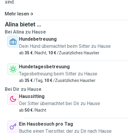
sind.
Mehr lesen
Alina bietet ...
Bei Alina zu Hause
Hundebetreuung
Dein Hund übernachtet beim Sitter zu Hause
ab
35 €
/Nacht,
10 €
/Zusätzliches Haustier
Hundetagesbetreuung
Tagesbetreuung beim Sitter zu Hause
ab
35 €
/Tag,
10 €
/Zusätzliches Haustier
Bei Dir zu Hause
Haussitting
Der Sitter übernachtet bei Dir zu Hause
ab
50 €
/Nacht
Ein Hausbesuch pro Tag
Buche einen Tiersitter, der zu Dir nach Hause