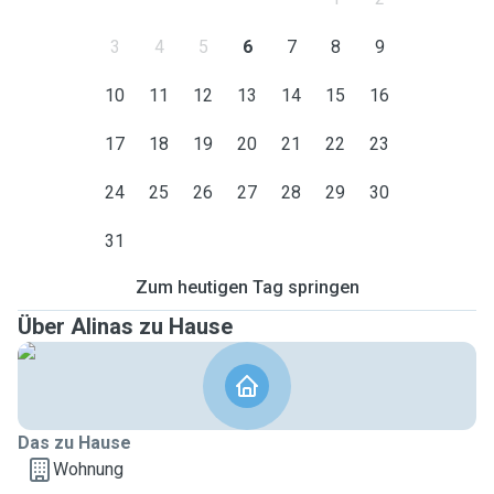
3
4
5
6
7
8
9
10
11
12
13
14
15
16
17
18
19
20
21
22
23
24
25
26
27
28
29
30
31
Zum heutigen Tag springen
Über Alinas zu Hause
Das zu Hause
Wohnung