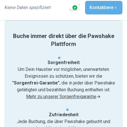
Keine Daten spezifiziert
Kontaktiere
Buche immer direkt über die Pawshake
Plattform
Sorgenfreiheit
Um Dein Haustier vor möglichen, unerwarteten
Ereignissen zu schützen, bieten wir die
"Sorgenfrei-Garantie"
, die in jeder über Pawshake
getätigten und bezahlten Buchung enthalten ist.
Mehr zu unserer Sorgenfreigarantie
Zufriedenheit
Jede Buchung, die über Pawshake gebucht und