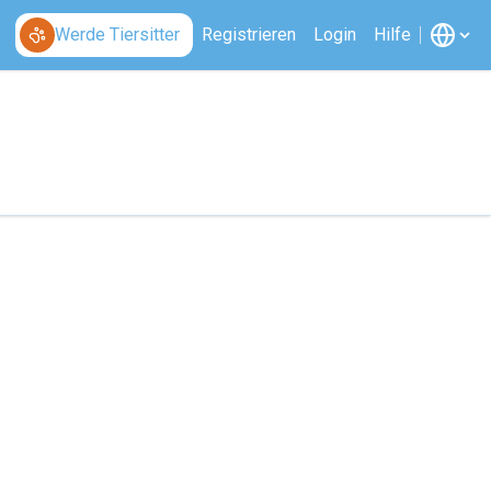
Werde Tiersitter
Registrieren
Login
Hilfe