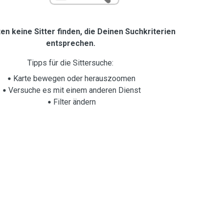
en keine Sitter finden, die Deinen Suchkriterien
entsprechen.
Tipps für die Sittersuche:
Karte bewegen oder herauszoomen
Versuche es mit einem anderen Dienst
Filter ändern