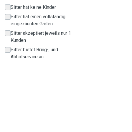
Sitter hat keine Kinder
Sitter hat einen vollständig
eingezäunten Garten
Sitter akzeptiert jeweils nur 1
Kunden
Sitter bietet Bring-, und
Abholservice an