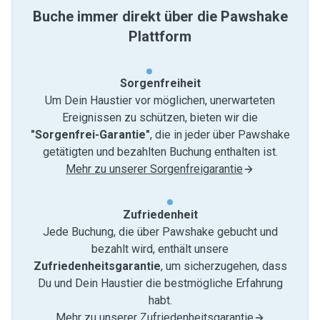
Buche immer direkt über die Pawshake
Plattform
Sorgenfreiheit
Um Dein Haustier vor möglichen, unerwarteten
Ereignissen zu schützen, bieten wir die
"Sorgenfrei-Garantie"
, die in jeder über Pawshake
getätigten und bezahlten Buchung enthalten ist.
Mehr zu unserer Sorgenfreigarantie
Zufriedenheit
Jede Buchung, die über Pawshake gebucht und
bezahlt wird, enthält unsere
Zufriedenheitsgarantie
, um sicherzugehen, dass
Du und Dein Haustier die bestmögliche Erfahrung
habt.
Mehr zu unserer Zufriedenheitsgarantie