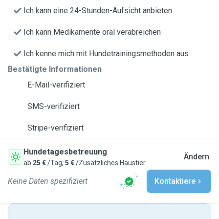
Ich kann eine 24-Stunden-Aufsicht anbieten
Ich kann Medikamente oral verabreichen
Ich kenne mich mit Hundetrainingsmethoden aus
Bestätigte Informationen
E-Mail-verifiziert
SMS-verifiziert
Stripe-verifiziert
Hundetagesbetreuung
Ändern
ab
25 €
/Tag,
5 €
/Zusätzliches Haustier
Keine Daten spezifiziert
Kontaktiere