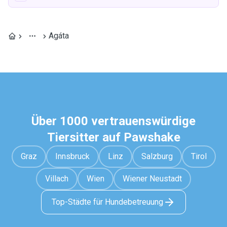
Agáta
Über 1000 vertrauenswürdige
Tiersitter auf Pawshake
Graz
Innsbruck
Linz
Salzburg
Tirol
Villach
Wien
Wiener Neustadt
Top-Städte für Hundebetreuung