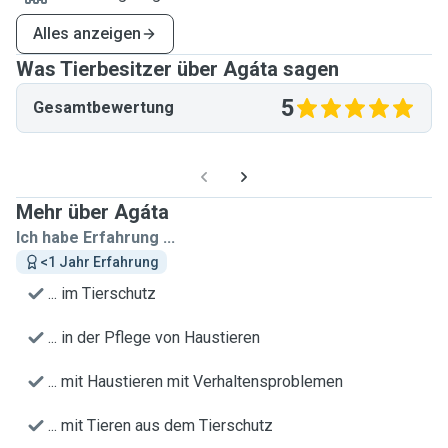
Alles anzeigen
Was Tierbesitzer über Agáta sagen
5
Gesamtbewertung
Mehr über Agáta
Ich habe Erfahrung ...
<1 Jahr Erfahrung
... im Tierschutz
... in der Pflege von Haustieren
... mit Haustieren mit Verhaltensproblemen
... mit Tieren aus dem Tierschutz