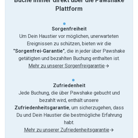
Buche immer direkt über die Pawshake
Plattform
Sorgenfreiheit
Um Dein Haustier vor möglichen, unerwarteten
Ereignissen zu schützen, bieten wir die
"Sorgenfrei-Garantie"
, die in jeder über Pawshake
getätigten und bezahlten Buchung enthalten ist.
Mehr zu unserer Sorgenfreigarantie
Zufriedenheit
Jede Buchung, die über Pawshake gebucht und
bezahlt wird, enthält unsere
Zufriedenheitsgarantie
, um sicherzugehen, dass
Du und Dein Haustier die bestmögliche Erfahrung
habt.
Mehr zu unserer Zufriedenheitsgarantie