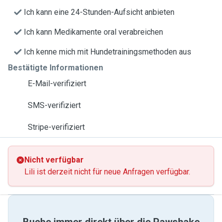
Ich kann eine 24-Stunden-Aufsicht anbieten
Ich kann Medikamente oral verabreichen
Ich kenne mich mit Hundetrainingsmethoden aus
Bestätigte Informationen
E-Mail-verifiziert
SMS-verifiziert
Stripe-verifiziert
Nicht verfügbar
Lili ist derzeit nicht für neue Anfragen verfügbar.