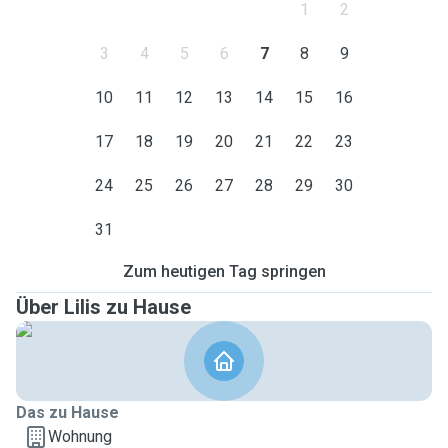
1
2
3
4
5
6
7
8
9
10
11
12
13
14
15
16
17
18
19
20
21
22
23
24
25
26
27
28
29
30
31
Zum heutigen Tag springen
Über Lilis zu Hause
Das zu Hause
Wohnung