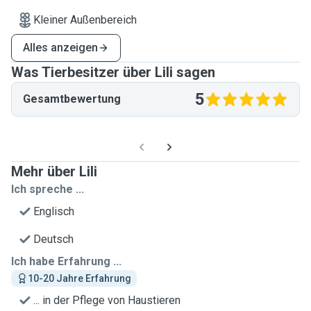
Kleiner Außenbereich
Alles anzeigen
Was Tierbesitzer über Lili sagen
5
Gesamtbewertung
Mehr über Lili
Ich spreche ...
Englisch
Deutsch
Ich habe Erfahrung ...
10-20 Jahre Erfahrung
... in der Pflege von Haustieren