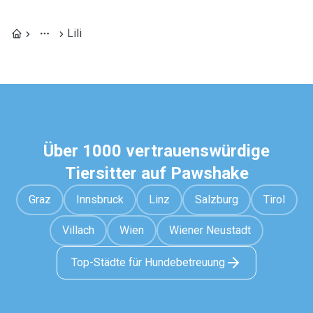
Lili
Über 1000 vertrauenswürdige
Tiersitter auf Pawshake
Graz
Innsbruck
Linz
Salzburg
Tirol
Villach
Wien
Wiener Neustadt
Top-Städte für Hundebetreuung