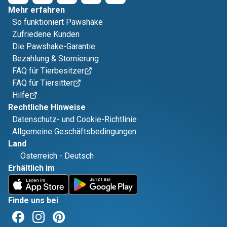
Mehr erfahren
So funktioniert Pawshake
Zufriedene Kunden
Die Pawshake-Garantie
Bezahlung & Stornierung
FAQ für Tierbesitzer
FAQ für Tiersitter
Hilfe
Rechtliche Hinweise
Datenschutz- und Cookie-Richtlinie
Allgemeine Geschäftsbedingungen
Land
Österreich
-
Deutsch
Erhältlich im
Finde uns bei