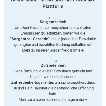
Plattform
Sorgenfreiheit
Um Dein Haustier vor möglichen, unerwarteten
Ereignissen zu schützen, bieten wir die
"Sorgenfrei-Garantie"
, die in jeder über Pawshake
getätigten und bezahlten Buchung enthalten ist.
Mehr zu unserer Sorgenfreigarantie
Zufriedenheit
Jede Buchung, die über Pawshake gebucht und
bezahlt wird, enthält unsere
Zufriedenheitsgarantie
, um sicherzugehen, dass
Du und Dein Haustier die bestmögliche Erfahrung
habt.
Mehr zu unserer Zufriedenheitsgarantie