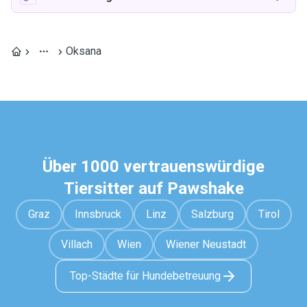
Oksana
Über 1000 vertrauenswürdige
Tiersitter auf Pawshake
Graz
Innsbruck
Linz
Salzburg
Tirol
Villach
Wien
Wiener Neustadt
Top-Städte für Hundebetreuung