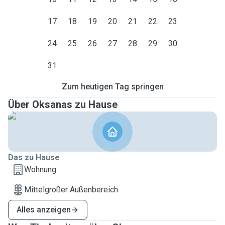
17
18
19
20
21
22
23
24
25
26
27
28
29
30
31
Zum heutigen Tag springen
Über Oksanas zu Hause
Das zu Hause
Wohnung
Mittelgroßer Außenbereich
Alles anzeigen