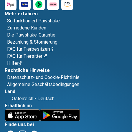
Mehr erfahren
So funktioniert Pawshake
Zufriedene Kunden
Die Pawshake-Garantie
Bezahlung & Stornierung
FAQ für Tierbesitzer
FAQ für Tiersitter
Hilfe
Rechtliche Hinweise
Datenschutz- und Cookie-Richtlinie
Allgemeine Geschäftsbedingungen
Land
Österreich
-
Deutsch
Erhältlich im
Finde uns bei