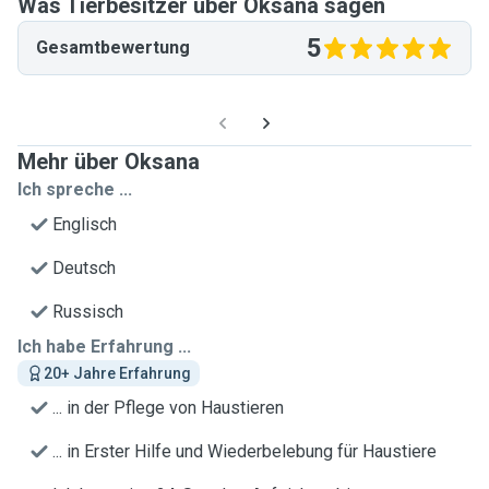
Was Tierbesitzer über Oksana sagen
5
Gesamtbewertung
Mehr über Oksana
Ich spreche ...
Englisch
Deutsch
Russisch
Ich habe Erfahrung ...
20+ Jahre Erfahrung
... in der Pflege von Haustieren
... in Erster Hilfe und Wiederbelebung für Haustiere