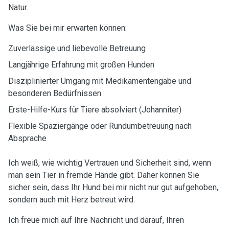
Natur.
Was Sie bei mir erwarten können:
Zuverlässige und liebevolle Betreuung
Langjährige Erfahrung mit großen Hunden
Disziplinierter Umgang mit Medikamentengabe und
besonderen Bedürfnissen
Erste-Hilfe-Kurs für Tiere absolviert (Johanniter)
Flexible Spaziergänge oder Rundumbetreuung nach
Absprache
Ich weiß, wie wichtig Vertrauen und Sicherheit sind, wenn
man sein Tier in fremde Hände gibt. Daher können Sie
sicher sein, dass Ihr Hund bei mir nicht nur gut aufgehoben,
sondern auch mit Herz betreut wird.
Ich freue mich auf Ihre Nachricht und darauf, Ihren