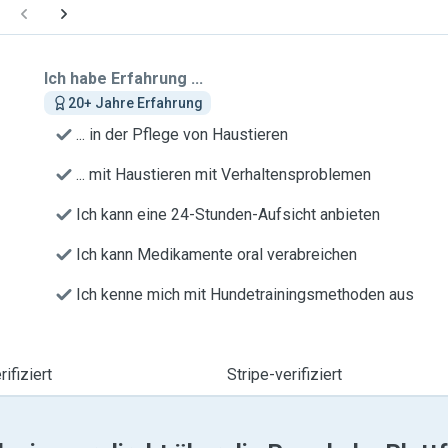
Ich habe Erfahrung ...
20+ Jahre Erfahrung
... in der Pflege von Haustieren
... mit Haustieren mit Verhaltensproblemen
Ich kann eine 24-Stunden-Aufsicht anbieten
Ich kann Medikamente oral verabreichen
Ich kenne mich mit Hundetrainingsmethoden aus
ifiziert
Stripe-verifiziert