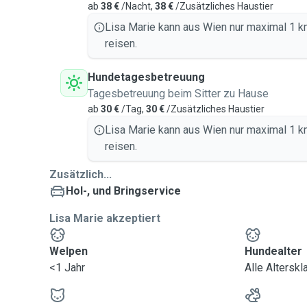
ab
38 €
/Nacht,
38 €
/Zusätzliches Haustier
Lisa Marie kann aus Wien nur maximal 1 
reisen.
Hundetagesbetreuung
Tagesbetreuung beim Sitter zu Hause
ab
30 €
/Tag,
30 €
/Zusätzliches Haustier
Lisa Marie kann aus Wien nur maximal 1 
reisen.
Zusätzlich...
Hol-, und Bringservice
Lisa Marie akzeptiert
Welpen
Hundealter
<1 Jahr
Alle Altersk