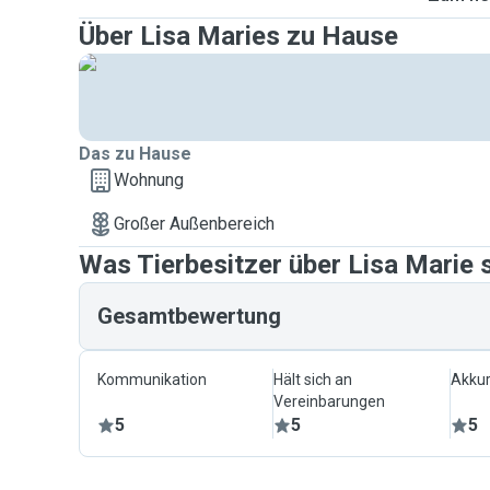
Über Lisa Maries zu Hause
Das zu Hause
Wohnung
Großer Außenbereich
Was Tierbesitzer über Lisa Marie
Gesamtbewertung
Kommunikation
Hält sich an
Akkur
Vereinbarungen
5
5
5