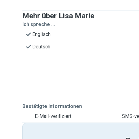
Mehr über Lisa Marie
Ich spreche ...
Englisch
Deutsch
Bestätigte Informationen
E-Mail-verifiziert
SMS-ver