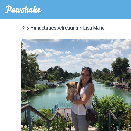
Hundetagesbetreuung
Lisa Marie