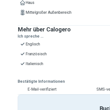
Haus
Mittelgroßer Außenbereich
Mehr über Calogero
Ich spreche ...
Englisch
Französisch
Italienisch
Bestätigte Informationen
E-Mail-verifiziert
SMS-ver
Buc