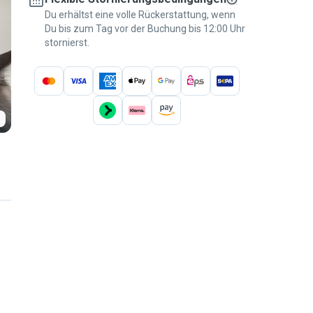
Du erhältst eine volle Rückerstattung, wenn
Du bis zum Tag vor der Buchung bis 12:00 Uhr
stornierst.