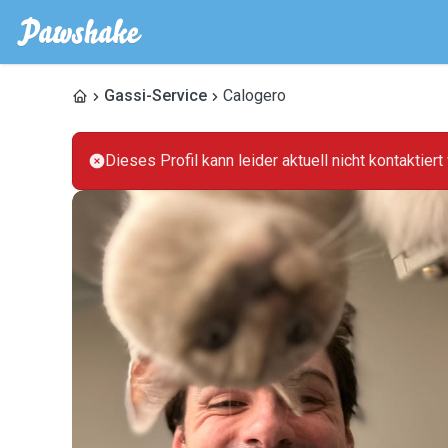
Gassi-Service
Calogero
Dieses Profil kann leider aktuell nicht kontaktier