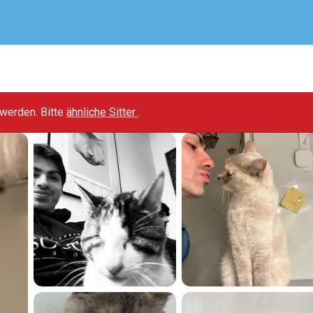
t werden. Bitte
ähnliche Sitter
.