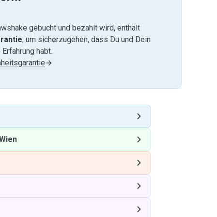
wshake gebucht und bezahlt wird, enthält
rantie
, um sicherzugehen, dass Du und Dein
 Erfahrung habt.
heitsgarantie
Wien