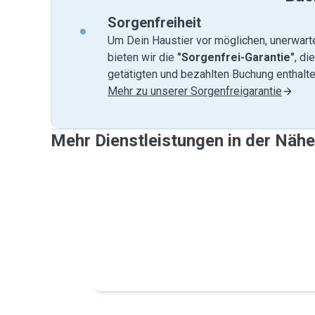
Sorgenfreiheit
Um Dein Haustier vor möglichen, unerwart
bieten wir die
"Sorgenfrei-Garantie"
, di
getätigten und bezahlten Buchung enthalten
Mehr zu unserer Sorgenfreigarantie
Mehr Dienstleistungen in der Näh