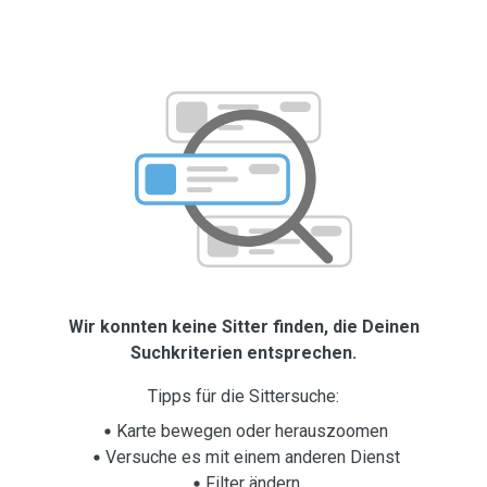
Wir konnten keine Sitter finden, die Deinen
Suchkriterien entsprechen.
Tipps für die Sittersuche:
Karte bewegen oder herauszoomen
Versuche es mit einem anderen Dienst
Filter ändern