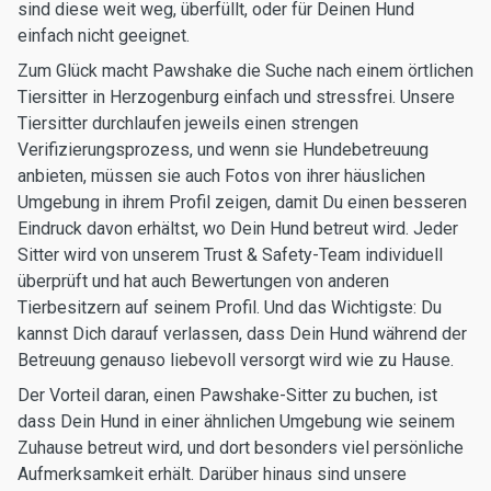
sind diese weit weg, überfüllt, oder für Deinen Hund
einfach nicht geeignet.
Zum Glück macht Pawshake die Suche nach einem örtlichen
Tiersitter in Herzogenburg einfach und stressfrei. Unsere
Tiersitter durchlaufen jeweils einen strengen
Verifizierungsprozess, und wenn sie Hundebetreuung
anbieten, müssen sie auch Fotos von ihrer häuslichen
Umgebung in ihrem Profil zeigen, damit Du einen besseren
Eindruck davon erhältst, wo Dein Hund betreut wird. Jeder
Sitter wird von unserem Trust & Safety-Team individuell
überprüft und hat auch Bewertungen von anderen
Tierbesitzern auf seinem Profil. Und das Wichtigste: Du
kannst Dich darauf verlassen, dass Dein Hund während der
Betreuung genauso liebevoll versorgt wird wie zu Hause.
Der Vorteil daran, einen Pawshake-Sitter zu buchen, ist
dass Dein Hund in einer ähnlichen Umgebung wie seinem
Zuhause betreut wird, und dort besonders viel persönliche
Aufmerksamkeit erhält. Darüber hinaus sind unsere