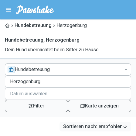
Hundebetreuung
Herzogenburg
Hundebetreuung
,
Herzogenburg
Dein Hund übernachtet beim Sitter zu Hause
Hundebetreuung
Filter
Karte anzeigen
Sortieren nach
:
empfohlen