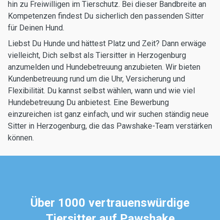
hin zu Freiwilligen im Tierschutz. Bei dieser Bandbreite an
Kompetenzen findest Du sicherlich den passenden Sitter
für Deinen Hund.
Liebst Du Hunde und hättest Platz und Zeit? Dann erwäge
vielleicht, Dich selbst als Tiersitter in Herzogenburg
anzumelden und Hundebetreuung anzubieten. Wir bieten
Kundenbetreuung rund um die Uhr, Versicherung und
Flexibilität. Du kannst selbst wählen, wann und wie viel
Hundebetreuung Du anbietest. Eine Bewerbung
einzureichen ist ganz einfach, und wir suchen ständig neue
Sitter in Herzogenburg, die das Pawshake-Team verstärken
können.
Über 1000 vertrauenswürdige
Tiersitter auf Pawshake