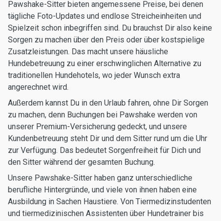
Pawshake-Sitter bieten angemessene Preise, bei denen
tägliche Foto-Updates und endlose Streicheinheiten und
Spielzeit schon inbegriffen sind. Du brauchst Dir also keine
Sorgen zu machen über den Preis oder über kostspielige
Zusatzleistungen. Das macht unsere häusliche
Hundebetreuung zu einer erschwinglichen Alternative zu
traditionellen Hundehotels, wo jeder Wunsch extra
angerechnet wird.
Außerdem kannst Du in den Urlaub fahren, ohne Dir Sorgen
zu machen, denn Buchungen bei Pawshake werden von
unserer Premium-Versicherung gedeckt, und unsere
Kundenbetreuung steht Dir und dem Sitter rund um die Uhr
zur Verfügung. Das bedeutet Sorgenfreiheit für Dich und
den Sitter während der gesamten Buchung.
Unsere Pawshake-Sitter haben ganz unterschiedliche
berufliche Hintergründe, und viele von ihnen haben eine
Ausbildung in Sachen Haustiere. Von Tiermedizinstudenten
und tiermedizinischen Assistenten über Hundetrainer bis