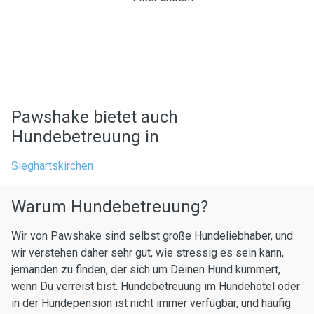
Pawshake bietet auch
Hundebetreuung in
Sieghartskirchen
Warum Hundebetreuung?
Wir von Pawshake sind selbst große Hundeliebhaber, und
wir verstehen daher sehr gut, wie stressig es sein kann,
jemanden zu finden, der sich um Deinen Hund kümmert,
wenn Du verreist bist. Hundebetreuung im Hundehotel oder
in der Hundepension ist nicht immer verfügbar, und häufig