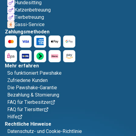
Hundesitting
Katzenbetreuung
Tierbetreuung
Gassi-Service
Zahlungsmethoden
Mehr erfahren
So funktioniert Pawshake
Zufriedene Kunden
Die Pawshake-Garantie
Bezahlung & Stornierung
FAQ für Tierbesitzer
FAQ für Tiersitter
Hilfe
Rechtliche Hinweise
Datenschutz- und Cookie-Richtlinie