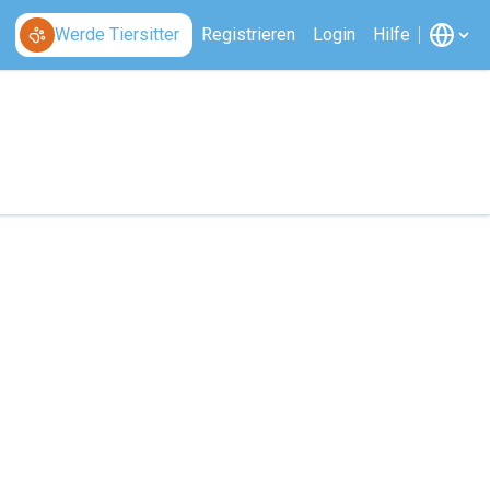
Werde Tiersitter
Registrieren
Login
Hilfe