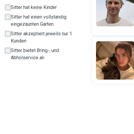
H
Sitter hat keine Kinder
Sitter hat einen vollständig
eingezäunten Garten
Sitter akzeptiert jeweils nur 1
Kunden
Sitter bietet Bring-, und
Abholservice an
S