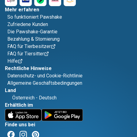
Mehr erfahren
So funktioniert Pawshake
Zufriedene Kunden
Die Pawshake-Garantie
Bezahlung & Stornierung
FAQ für Tierbesitzer
FAQ für Tiersitter
Hilfe
Rechtliche Hinweise
Datenschutz- und Cookie-Richtlinie
Allgemeine Geschäftsbedingungen
Land
Österreich
-
Deutsch
Erhältlich im
Finde uns bei