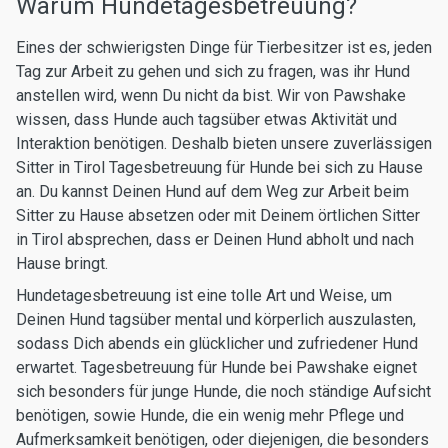
Warum Hundetagesbetreuung?
Eines der schwierigsten Dinge für Tierbesitzer ist es, jeden
Tag zur Arbeit zu gehen und sich zu fragen, was ihr Hund
anstellen wird, wenn Du nicht da bist. Wir von Pawshake
wissen, dass Hunde auch tagsüber etwas Aktivität und
Interaktion benötigen. Deshalb bieten unsere zuverlässigen
Sitter in Tirol Tagesbetreuung für Hunde bei sich zu Hause
an. Du kannst Deinen Hund auf dem Weg zur Arbeit beim
Sitter zu Hause absetzen oder mit Deinem örtlichen Sitter
in Tirol absprechen, dass er Deinen Hund abholt und nach
Hause bringt.
Hundetagesbetreuung ist eine tolle Art und Weise, um
Deinen Hund tagsüber mental und körperlich auszulasten,
sodass Dich abends ein glücklicher und zufriedener Hund
erwartet. Tagesbetreuung für Hunde bei Pawshake eignet
sich besonders für junge Hunde, die noch ständige Aufsicht
benötigen, sowie Hunde, die ein wenig mehr Pflege und
Aufmerksamkeit benötigen, oder diejenigen, die besonders