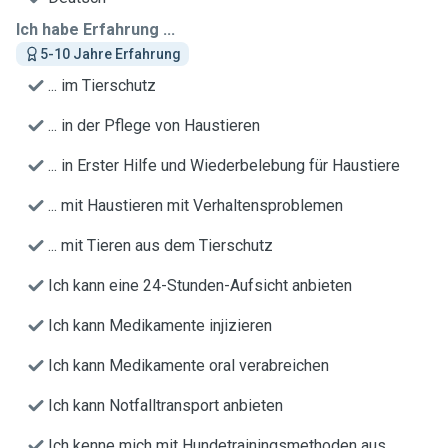
Ich habe Erfahrung ...
5-10 Jahre Erfahrung
... im Tierschutz
... in der Pflege von Haustieren
... in Erster Hilfe und Wiederbelebung für Haustiere
... mit Haustieren mit Verhaltensproblemen
... mit Tieren aus dem Tierschutz
Ich kann eine 24-Stunden-Aufsicht anbieten
Ich kann Medikamente injizieren
Ich kann Medikamente oral verabreichen
Ich kann Notfalltransport anbieten
Ich kenne mich mit Hundetrainingsmethoden aus