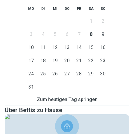
MO
DI
MI
DO
FR
SA
SO
1
2
3
4
5
6
7
8
9
10
11
12
13
14
15
16
17
18
19
20
21
22
23
24
25
26
27
28
29
30
31
Zum heutigen Tag springen
Über Bettis zu Hause