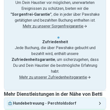
Um Dein Haustier vor möglichen, unerwarteten
Ereignissen zu schützen, bieten wir die
"Sorgenfrei-Garantie"
, die in jeder über Pawshake
getätigten und bezahlten Buchung enthalten ist.
Mehr zu unserer Sorgenfreigarantie
Zufriedenheit
Jede Buchung, die über Pawshake gebucht und
bezahlt wird, enthält unsere
Zufriedenheitsgarantie
, um sicherzugehen, dass
Du und Dein Haustier die bestmögliche Erfahrung
habt.
Mehr zu unserer Zufriedenheitsgarantie
Mehr Dienstleistungen in der Nähe von Betti
Hundebetreuung
-
Perchtoldsdorf