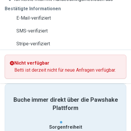
Bestätigte Informationen
E-Mail-verifiziert
SMS-verifiziert
Stripe-verifiziert
Nicht verfügbar
Betti ist derzeit nicht für neue Anfragen verfügbar.
Buche immer direkt über die Pawshake
Plattform
Sorgenfreiheit