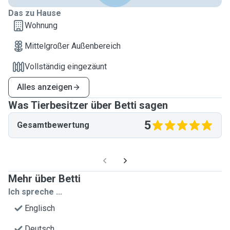
Das zu Hause
Wohnung
Mittelgroßer Außenbereich
Vollständig eingezäunt
Alles anzeigen
Was Tierbesitzer über Betti sagen
5
Gesamtbewertung
Mehr über Betti
Ich spreche ...
Englisch
Deutsch