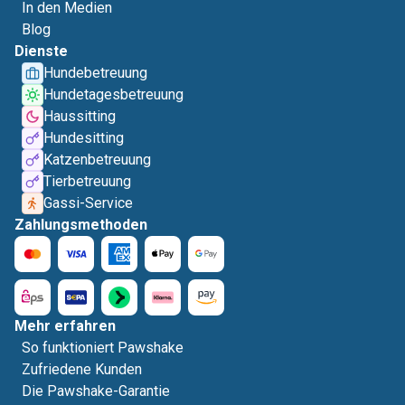
In den Medien
Blog
Dienste
Hundebetreuung
Hundetagesbetreuung
Haussitting
Hundesitting
Katzenbetreuung
Tierbetreuung
Gassi-Service
Zahlungsmethoden
Mehr erfahren
So funktioniert Pawshake
Zufriedene Kunden
Die Pawshake-Garantie