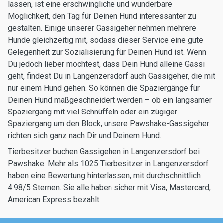
lassen, ist eine erschwingliche und wunderbare
Möglichkeit, den Tag für Deinen Hund interessanter zu
gestalten. Einige unserer Gassigeher nehmen mehrere
Hunde gleichzeitig mit, sodass dieser Service eine gute
Gelegenheit zur Sozialisierung für Deinen Hund ist. Wenn
Du jedoch lieber möchtest, dass Dein Hund alleine Gassi
geht, findest Du in Langenzersdorf auch Gassigeher, die mit
nur einem Hund gehen. So können die Spaziergänge für
Deinen Hund maßgeschneidert werden – ob ein langsamer
Spaziergang mit viel Schnüffeln oder ein zügiger
Spaziergang um den Block, unsere Pawshake-Gassigeher
richten sich ganz nach Dir und Deinem Hund.
Tierbesitzer buchen Gassigehen in Langenzersdorf bei
Pawshake. Mehr als 1025 Tierbesitzer in Langenzersdorf
haben eine Bewertung hinterlassen, mit durchschnittlich
4.98/5 Sternen. Sie alle haben sicher mit Visa, Mastercard,
American Express bezahlt.