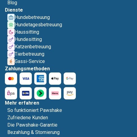
Blog
Dienste
Hundebetreuung
Hundetagesbetreuung
Haussitting
Hundesitting
Katzenbetreuung
Tierbetreuung
Gassi-Service
Zahlungsmethoden
Mehr erfahren
So funktioniert Pawshake
Zufriedene Kunden
Die Pawshake-Garantie
Bezahlung & Stornierung