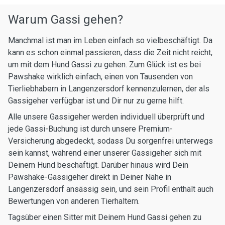
Warum Gassi gehen?
Manchmal ist man im Leben einfach so vielbeschäftigt. Da
kann es schon einmal passieren, dass die Zeit nicht reicht,
um mit dem Hund Gassi zu gehen. Zum Glück ist es bei
Pawshake wirklich einfach, einen von Tausenden von
Tierliebhabern in Langenzersdorf kennenzulernen, der als
Gassigeher verfügbar ist und Dir nur zu gerne hilft.
Alle unsere Gassigeher werden individuell überprüft und
jede Gassi-Buchung ist durch unsere Premium-
Versicherung abgedeckt, sodass Du sorgenfrei unterwegs
sein kannst, während einer unserer Gassigeher sich mit
Deinem Hund beschäftigt. Darüber hinaus wird Dein
Pawshake-Gassigeher direkt in Deiner Nähe in
Langenzersdorf ansässig sein, und sein Profil enthält auch
Bewertungen von anderen Tierhaltern.
Tagsüber einen Sitter mit Deinem Hund Gassi gehen zu