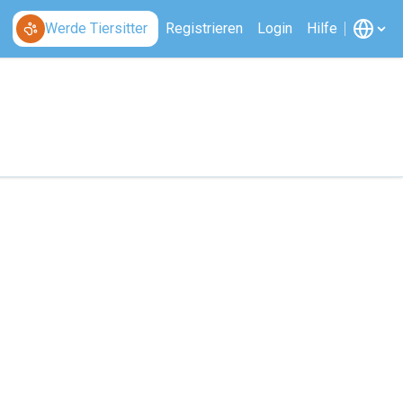
Werde Tiersitter
Registrieren
Login
Hilfe