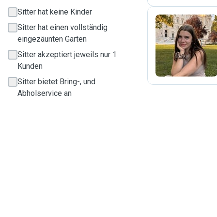
Sitter hat keine Kinder
Sitter hat einen vollständig
eingezäunten Garten
L
Sitter akzeptiert jeweils nur 1
Kunden
Sitter bietet Bring-, und
Abholservice an