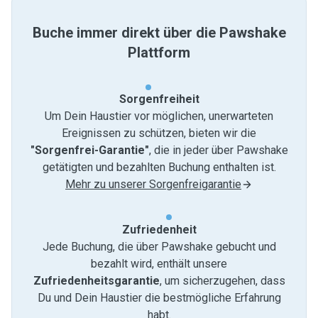
Buche immer direkt über die Pawshake
Plattform
Sorgenfreiheit
Um Dein Haustier vor möglichen, unerwarteten
Ereignissen zu schützen, bieten wir die
"Sorgenfrei-Garantie"
, die in jeder über Pawshake
getätigten und bezahlten Buchung enthalten ist.
Mehr zu unserer Sorgenfreigarantie
Zufriedenheit
Jede Buchung, die über Pawshake gebucht und
bezahlt wird, enthält unsere
Zufriedenheitsgarantie
, um sicherzugehen, dass
Du und Dein Haustier die bestmögliche Erfahrung
habt.