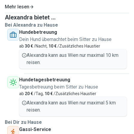
Mehr lesen
Alexandra bietet ...
Bei Alexandra zu Hause
Hundebetreuung
Dein Hund übernachtet beim Sitter zu Hause
ab
30 €
/Nacht,
10 €
/Zusätzliches Haustier
Alexandra kann aus Wien nur maximal 10 km
reisen.
Hundetagesbetreuung
Tagesbetreuung beim Sitter zu Hause
ab
20 €
/Tag,
10 €
/Zusätzliches Haustier
Alexandra kann aus Wien nur maximal 5 km
reisen.
Bei Dir zu Hause
Gassi-Service