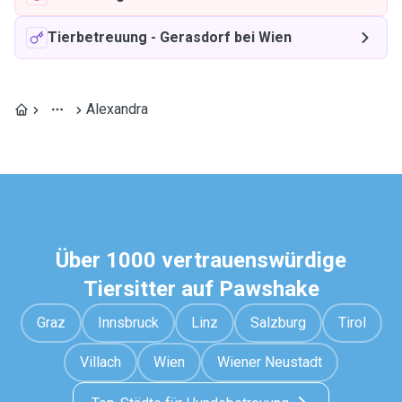
Tierbetreuung
-
Gerasdorf bei Wien
Alexandra
Über 1000 vertrauenswürdige
Tiersitter auf Pawshake
Graz
Innsbruck
Linz
Salzburg
Tirol
Villach
Wien
Wiener Neustadt