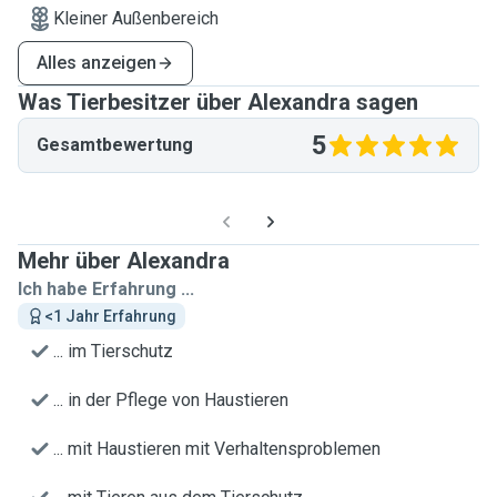
Kleiner Außenbereich
Alles anzeigen
Was Tierbesitzer über Alexandra sagen
5
Gesamtbewertung
Mehr über Alexandra
Ich habe Erfahrung ...
<1 Jahr Erfahrung
... im Tierschutz
... in der Pflege von Haustieren
... mit Haustieren mit Verhaltensproblemen