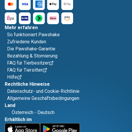
Mehr erfahren
So funktioniert Pawshake
Zufriedene Kunden
Die Pawshake-Garantie
Bezahlung & Stornierung
FAQ für Tierbesitzer
FAQ für Tiersitter
Hilfe
Rechtliche Hinweise
Datenschutz- und Cookie-Richtlinie
Allgemeine Geschäftsbedingungen
Land
Österreich
-
Deutsch
Erhältlich im