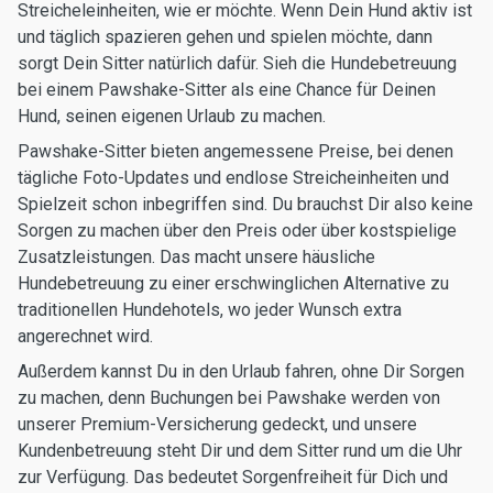
Streicheleinheiten, wie er möchte. Wenn Dein Hund aktiv ist
und täglich spazieren gehen und spielen möchte, dann
sorgt Dein Sitter natürlich dafür. Sieh die Hundebetreuung
bei einem Pawshake-Sitter als eine Chance für Deinen
Hund, seinen eigenen Urlaub zu machen.
Pawshake-Sitter bieten angemessene Preise, bei denen
tägliche Foto-Updates und endlose Streicheinheiten und
Spielzeit schon inbegriffen sind. Du brauchst Dir also keine
Sorgen zu machen über den Preis oder über kostspielige
Zusatzleistungen. Das macht unsere häusliche
Hundebetreuung zu einer erschwinglichen Alternative zu
traditionellen Hundehotels, wo jeder Wunsch extra
angerechnet wird.
Außerdem kannst Du in den Urlaub fahren, ohne Dir Sorgen
zu machen, denn Buchungen bei Pawshake werden von
unserer Premium-Versicherung gedeckt, und unsere
Kundenbetreuung steht Dir und dem Sitter rund um die Uhr
zur Verfügung. Das bedeutet Sorgenfreiheit für Dich und