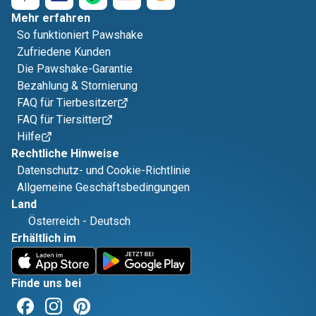
Mehr erfahren
So funktioniert Pawshake
Zufriedene Kunden
Die Pawshake-Garantie
Bezahlung & Stornierung
FAQ für Tierbesitzer
FAQ für Tiersitter
Hilfe
Rechtliche Hinweise
Datenschutz- und Cookie-Richtlinie
Allgemeine Geschäftsbedingungen
Land
Österreich
-
Deutsch
Erhältlich im
Finde uns bei