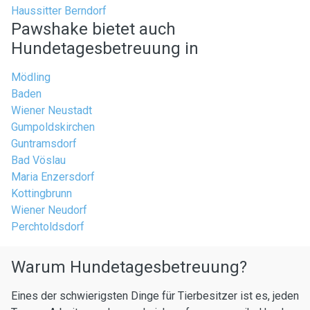
Haussitter Berndorf
Pawshake bietet auch
Hundetagesbetreuung in
Mödling
Baden
Wiener Neustadt
Gumpoldskirchen
Guntramsdorf
Bad Vöslau
Maria Enzersdorf
Kottingbrunn
Wiener Neudorf
Perchtoldsdorf
Warum Hundetagesbetreuung?
Eines der schwierigsten Dinge für Tierbesitzer ist es, jeden