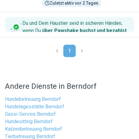
Zuletzt aktiv vor 2 Tagen
Du und Dein Haustier seid in sicheren Händen,
wenn Du
über Pawshake buchst und bezahlst
.
1
Andere Dienste in Berndorf
Hundebetreuung Berndorf
Hundetagesstätte Berndorf
Gassi-Service Berndorf
Hundesitting Berndorf
Katzenbetreuung Berndorf
Tierbetreuung Berndorf