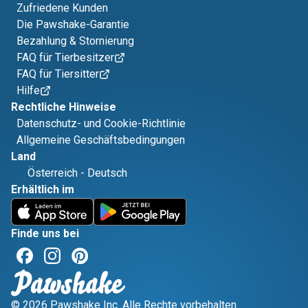
Zufriedene Kunden
Die Pawshake-Garantie
Bezahlung & Stornierung
FAQ für Tierbesitzer
FAQ für Tiersitter
Hilfe
Rechtliche Hinweise
Datenschutz- und Cookie-Richtlinie
Allgemeine Geschäftsbedingungen
Land
Österreich
-
Deutsch
Erhältlich im
Finde uns bei
© 2026 Pawshake Inc. Alle Rechte vorbehalten.