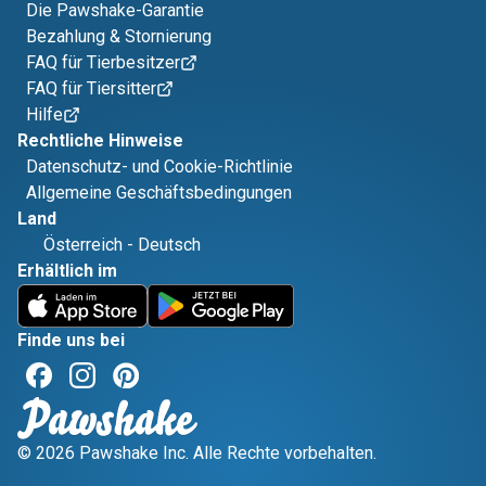
Die Pawshake-Garantie
Bezahlung & Stornierung
FAQ für Tierbesitzer
FAQ für Tiersitter
Hilfe
Rechtliche Hinweise
Datenschutz- und Cookie-Richtlinie
Allgemeine Geschäftsbedingungen
Land
Österreich
-
Deutsch
Erhältlich im
Finde uns bei
© 2026 Pawshake Inc. Alle Rechte vorbehalten.