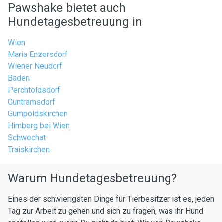
Pawshake bietet auch
Hundetagesbetreuung in
Wien
Maria Enzersdorf
Wiener Neudorf
Baden
Perchtoldsdorf
Guntramsdorf
Gumpoldskirchen
Himberg bei Wien
Schwechat
Traiskirchen
Warum Hundetagesbetreuung?
Eines der schwierigsten Dinge für Tierbesitzer ist es, jeden
Tag zur Arbeit zu gehen und sich zu fragen, was ihr Hund