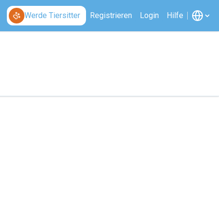
Werde Tiersitter
Registrieren
Login
Hilfe